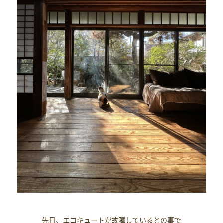
先日、エコキュートが故障しているとの事で