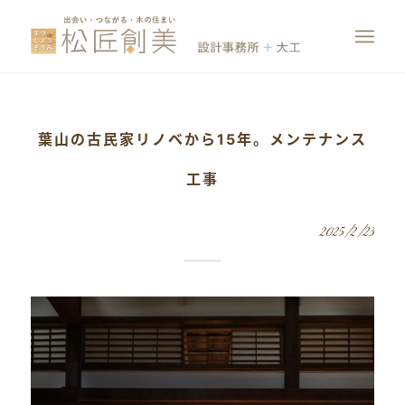
葉山の古民家リノベから15年。メンテナンス
工事
2025/2/23