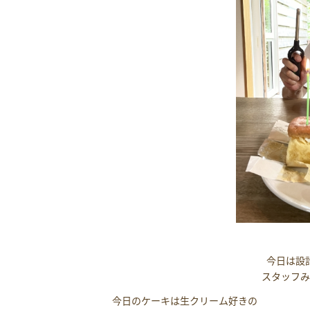
今日は設
スタッフ
今日のケーキは生クリーム好きの