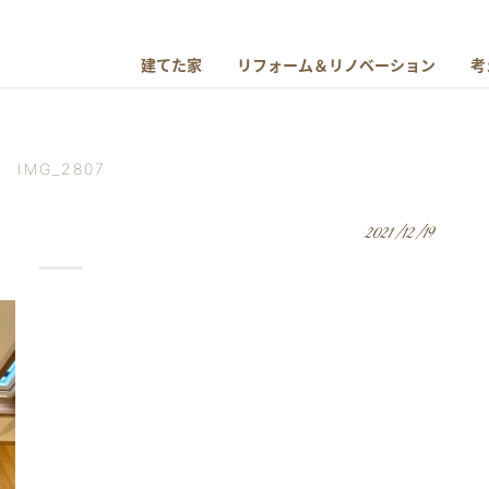
建てた家
リフォーム＆リノベーション
考
IMG_2807
2021/12/19