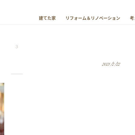
建てた家
リフォーム＆リノベーション
考
3
2021/2/22