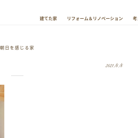
建てた家
リフォーム＆リノベーション
考
朝日を感じる家
2021/8/8