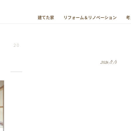
建てた家
リフォーム＆リノベーション
考
20
2026/7/3