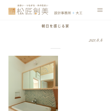
朝日を感じる家
2021/8/8