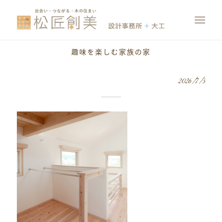
趣味を楽しむ家族の家
2026/7/3