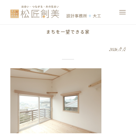
まちを一望できる家
2026/7/2