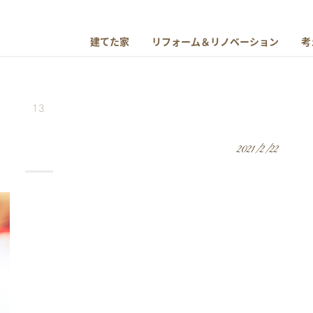
建てた家
リフォーム＆リノベーション
考
13
2021/2/22