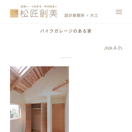
バイクガレージのある家
2026/6/23