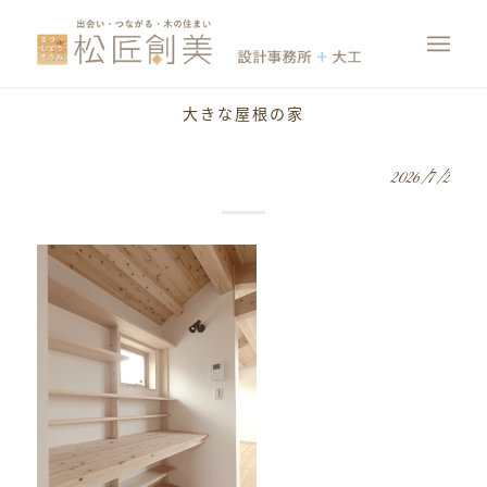
大きな屋根の家
2026/7/2