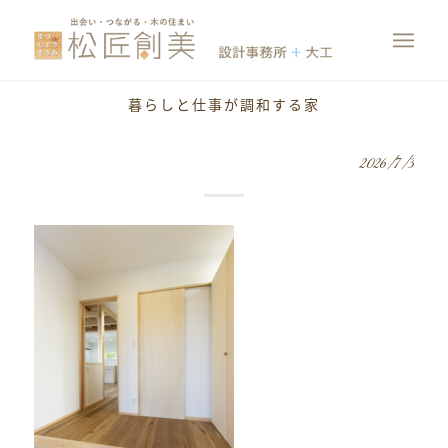
暮らしと仕事が調和する家
2026/7/3