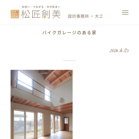
バイクガレージのある家
2026/6/23