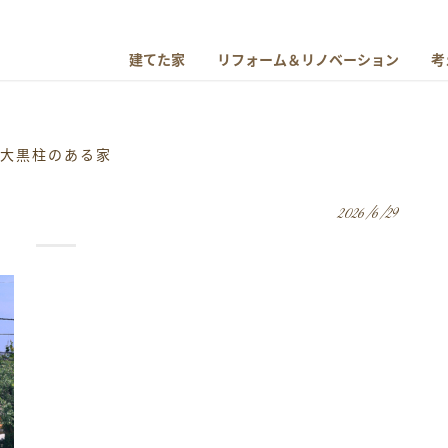
建てた家
リフォーム＆リノベーション
考
大黒柱のある家
2026/6/29