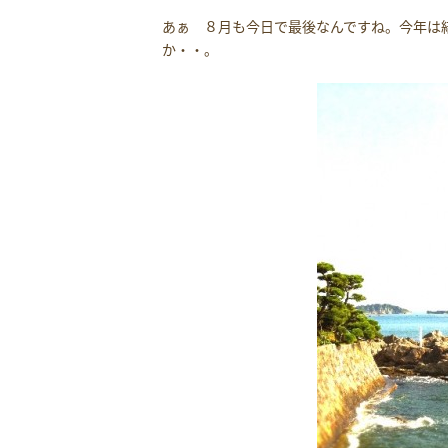
あぁ ８月も今日で最後なんですね。今年は
か・・。