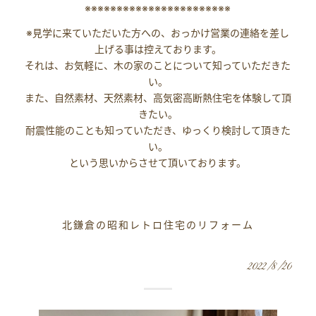
※※※※※※※※※※※※※※※※※※※※※※※
※見学に来ていただいた方への、おっかけ営業の連絡を差し
上げる事は控えております。
それは、お気軽に、木の家のことについて知っていただきた
い。
また、自然素材、天然素材、高気密高断熱住宅を体験して頂
きたい。
耐震性能のことも知っていただき、ゆっくり検討して頂きた
い。
という思いからさせて頂いております。
北鎌倉の昭和レトロ住宅のリフォーム
2022/8/20