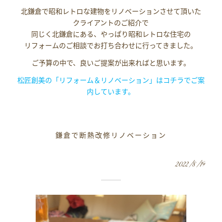
北鎌倉で昭和レトロな建物をリノベーションさせて頂いた
クライアントのご紹介で
同じく北鎌倉にある、やっぱり昭和レトロな住宅の
リフォームのご相談でお打ち合わせに行ってきました。
ご予算の中で、良いご提案が出来ればと思います。
松匠創美の「リフォーム＆リノベーション」はコチラでご案
内しています。
鎌倉で断熱改修リノベーション
2022/8/19