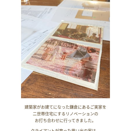
建築家がお建てになった鎌倉にあるご実家を
二世帯住宅にするリノベーションの
お打ち合わせに行ってきました。
クライアントが育った思い出の家は、