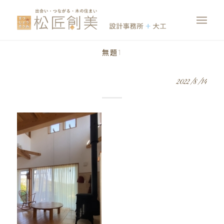
無題1
2022/8/14