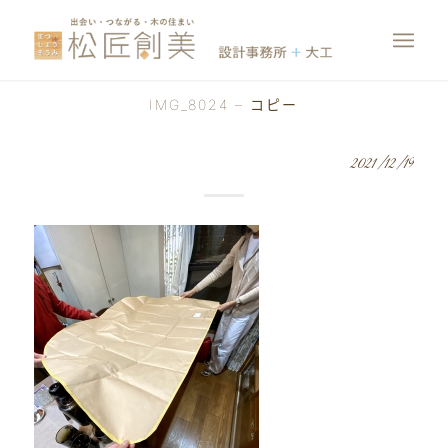
IMG_8024 – コピー
2021/12/19