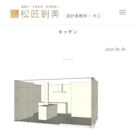
キッチン
2021/10/10