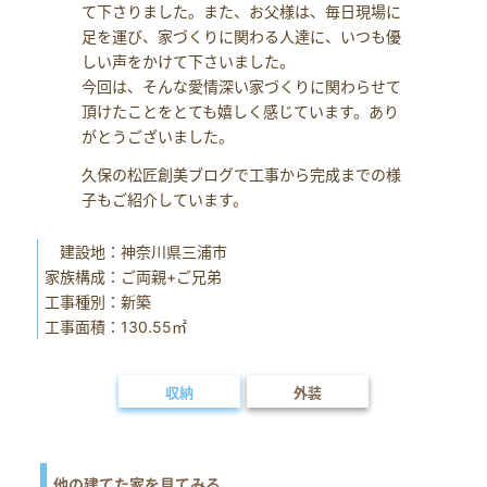
て下さりました。また、お父様は、毎日現場に
足を運び、家づくりに関わる人達に、いつも優
しい声をかけて下さいました。
今回は、そんな愛情深い家づくりに関わらせて
頂けたことをとても嬉しく感じています。あり
がとうございました。
久保の松匠創美ブログで工事から完成までの様
子もご紹介しています。
建設地：神奈川県三浦市
家族構成：ご両親+ご兄弟
工事種別：新築
工事面積：130.55㎡
収納
外装
他の建てた家を見てみる