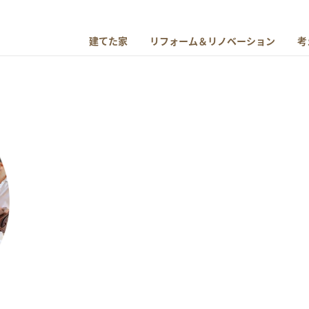
建てた家
リフォーム＆リノベーション
考