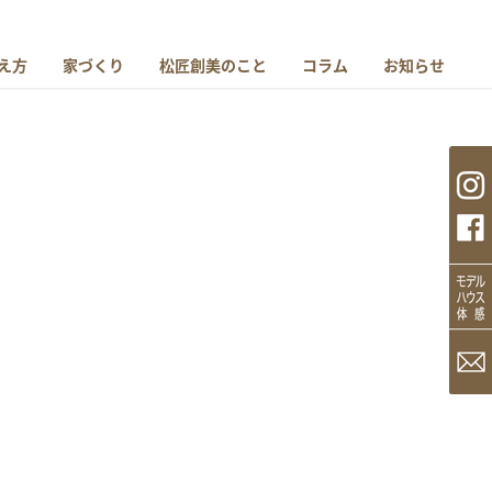
え方
家づくり
松匠創美のこと
コラム
お知らせ